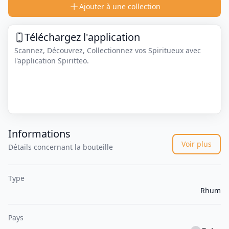
Ajouter à une collection
Téléchargez l'application
Scannez, Découvrez, Collectionnez vos Spiritueux avec
l'application Spiritteo.
Informations
Voir plus
Détails concernant la bouteille
Type
Rhum
Pays