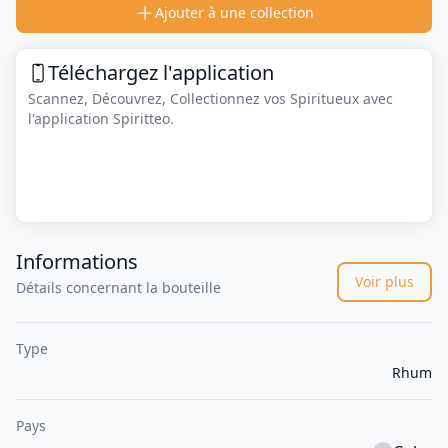
Ajouter à une collection
Téléchargez l'application
Scannez, Découvrez, Collectionnez vos Spiritueux avec
l'application Spiritteo.
Informations
Voir plus
Détails concernant la bouteille
Type
Rhum
Pays