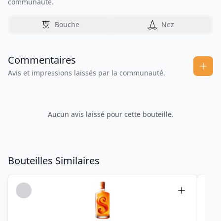
communauté.
Bouche
Nez
Commentaires
Avis et impressions laissés par la communauté.
Aucun avis laissé pour cette bouteille.
Bouteilles Similaires