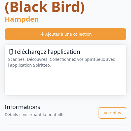
(Black Bird)
Hampden
Ajouter à une collection
Téléchargez l'application
Scannez, Découvrez, Collectionnez vos Spiritueux avec
l'application Spiritteo.
Informations
Voir plus
Détails concernant la bouteille