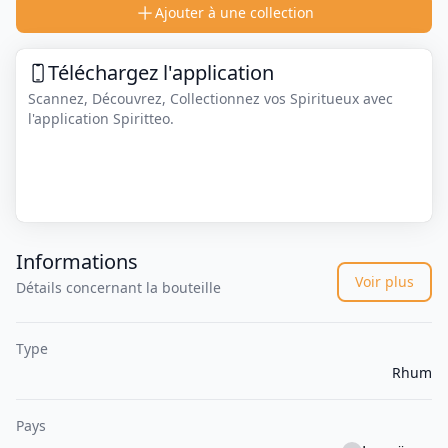
Ajouter à une collection
Téléchargez l'application
Scannez, Découvrez, Collectionnez vos Spiritueux avec
l'application Spiritteo.
Informations
Voir plus
Détails concernant la bouteille
Type
Rhum
Pays