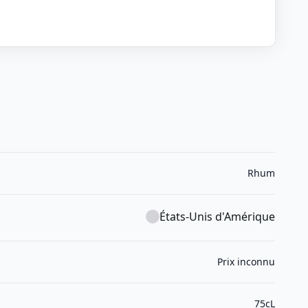
Rhum
États-Unis d'Amérique
Prix inconnu
75cL