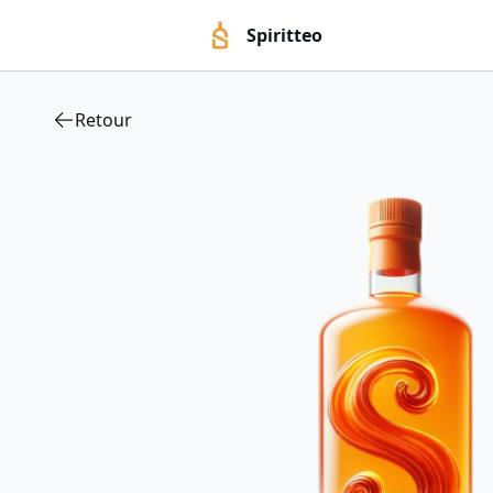
Spiritteo
Retour