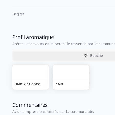
Degrés
Profil aromatique
Arômes et saveurs de la bouteille ressentis par la commun
Bouche
1
NOIX DE COCO
1
MIEL
Commentaires
Avis et impressions laissés par la communauté.