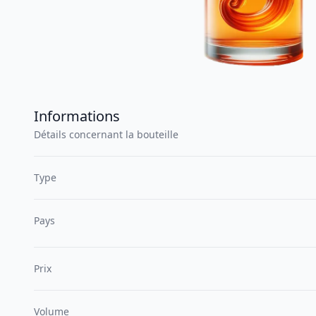
Informations
Détails concernant la bouteille
Type
Pays
Prix
Volume