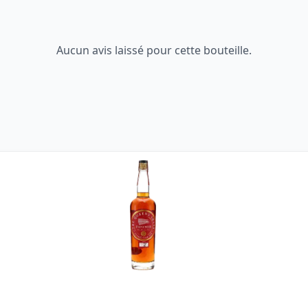
Aucun avis laissé pour cette bouteille.