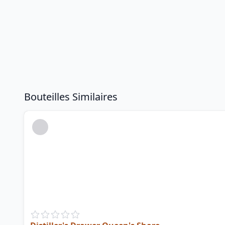
Bouteilles Similaires