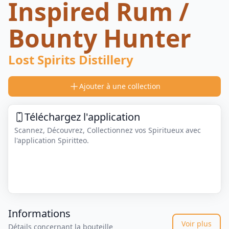
Inspired Rum /
Bounty Hunter
Lost Spirits Distillery
Ajouter à une collection
Téléchargez l'application
Scannez, Découvrez, Collectionnez vos Spiritueux avec
l'application Spiritteo.
Informations
Voir plus
Détails concernant la bouteille