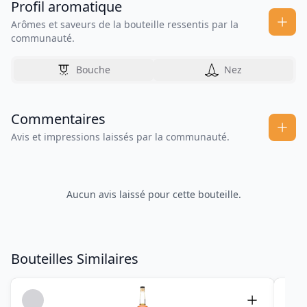
Profil aromatique
Arômes et saveurs de la bouteille ressentis par la
communauté.
Bouche
Nez
Commentaires
Avis et impressions laissés par la communauté.
Aucun avis laissé pour cette bouteille.
Bouteilles Similaires