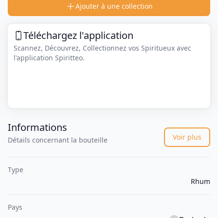
Ajouter à une collection
Téléchargez l'application
Scannez, Découvrez, Collectionnez vos Spiritueux avec
l'application Spiritteo.
Informations
Voir plus
Détails concernant la bouteille
Type
Rhum
Pays