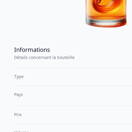
Informations
Détails concernant la bouteille
Type
Pays
Prix