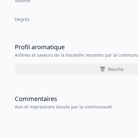
Volume
Degrés
Profil aromatique
Arômes et saveurs de la bouteille ressentis par la commun
Bouche
Commentaires
Avis et impressions laissés par la communauté.