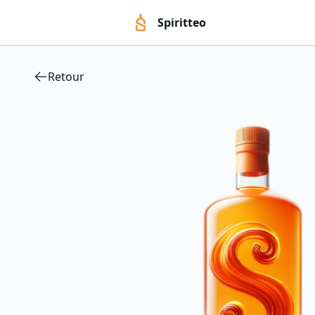
Spiritteo
Retour