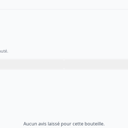
auté.
Aucun avis laissé pour cette bouteille.