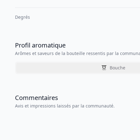
Degrés
Profil aromatique
Arômes et saveurs de la bouteille ressentis par la commun
Bouche
Commentaires
Avis et impressions laissés par la communauté.