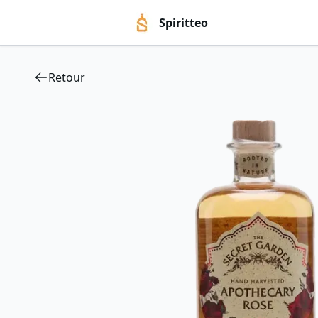
Spiritteo
Retour