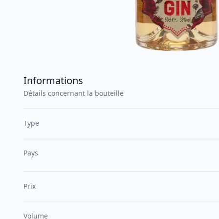
Informations
Détails concernant la bouteille
Type
Pays
Prix
Volume