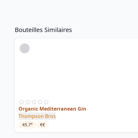
Bouteilles Similaires
Organic Mediterranean Gin
Thompson Bros
45.7
°
€€