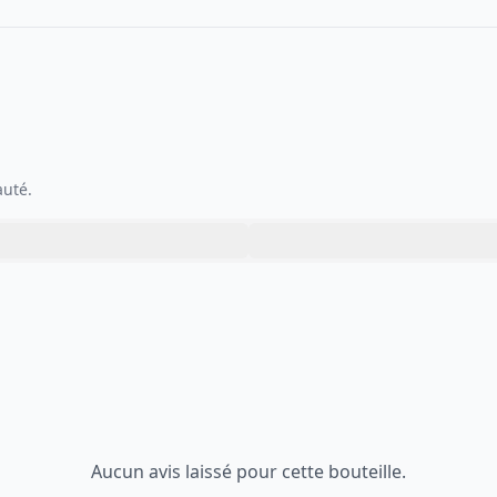
auté.
Aucun avis laissé pour cette bouteille.