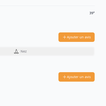
39°
Ajouter un avis
Nez
Ajouter un avis