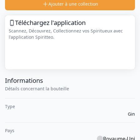
Ajouter à une collection
Téléchargez l'application
Scannez, Découvrez, Collectionnez vos Spiritueux avec
l'application Spiritteo.
Informations
Détails concernant la bouteille
Type
Gin
Pays
Royaume-Uni