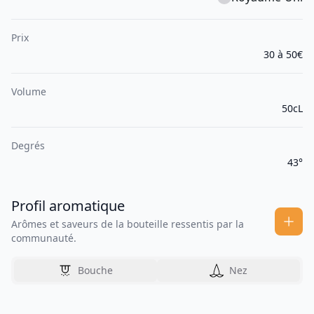
Prix
30 à 50€
Volume
50cL
Degrés
43°
Profil aromatique
Arômes et saveurs de la bouteille ressentis par la
communauté.
Bouche
Nez