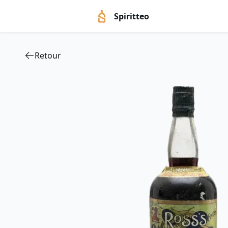
Spiritteo
Retour