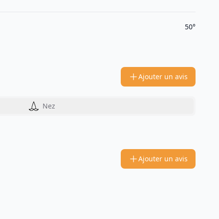
50°
Ajouter un avis
Nez
Ajouter un avis