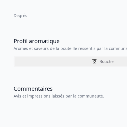
Degrés
Profil aromatique
Arômes et saveurs de la bouteille ressentis par la commun
Bouche
Commentaires
Avis et impressions laissés par la communauté.