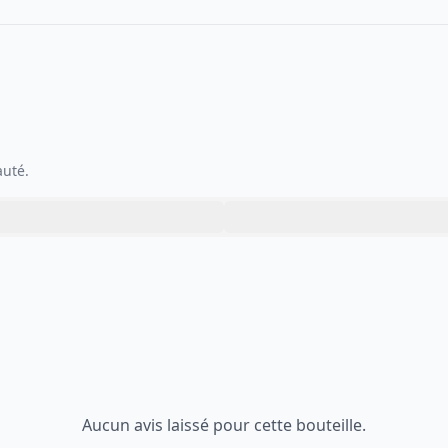
auté.
Aucun avis laissé pour cette bouteille.