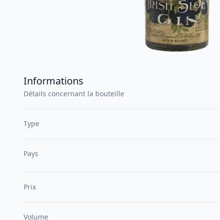
Informations
Détails concernant la bouteille
Type
Pays
Prix
Volume