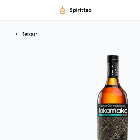
Spiritteo
Retour