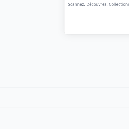
Scannez, Découvrez, Collectionne