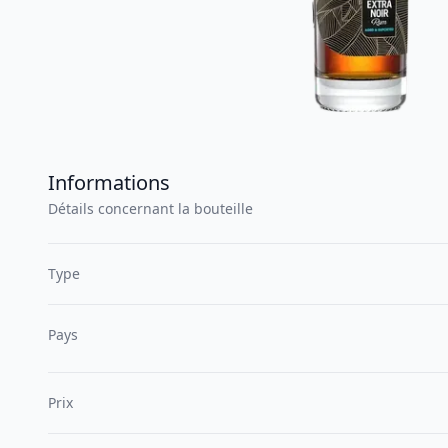
Informations
Détails concernant la bouteille
Type
Pays
Prix