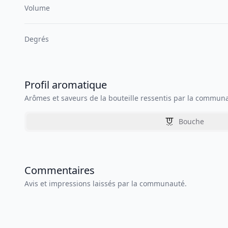
Volume
Degrés
Profil aromatique
Arômes et saveurs de la bouteille ressentis par la commun
Bouche
Commentaires
Avis et impressions laissés par la communauté.