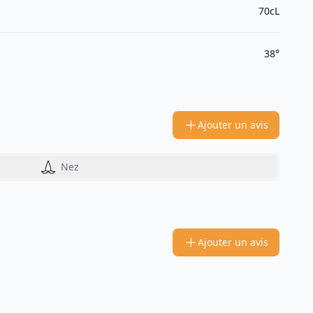
70cL
38°
Ajouter un avis
Nez
Ajouter un avis