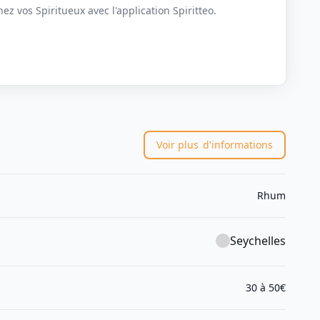
z vos Spiritueux avec l'application Spiritteo.
Voir plus
d'informations
Rhum
Seychelles
30 à 50€