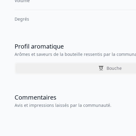
Volume
Degrés
Profil aromatique
Arômes et saveurs de la bouteille ressentis par la commun
Bouche
Commentaires
Avis et impressions laissés par la communauté.