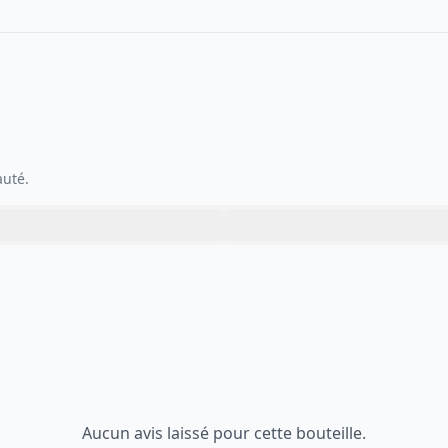
auté.
Aucun avis laissé pour cette bouteille.