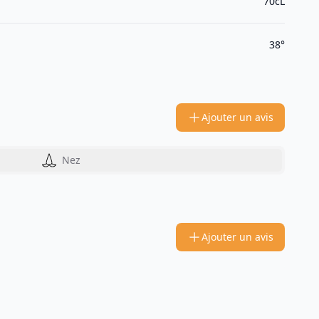
70cL
38°
Ajouter un avis
Nez
Ajouter un avis