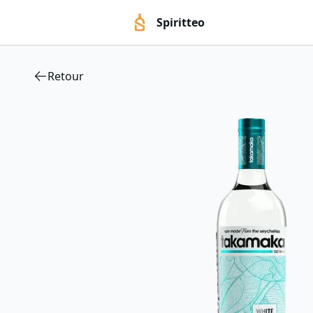
Spiritteo
Retour