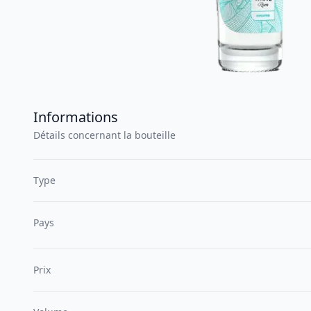
Informations
Détails concernant la bouteille
Type
Pays
Prix