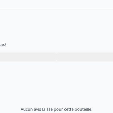
auté.
Aucun avis laissé pour cette bouteille.