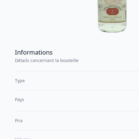
Informations
Détails concernant la bouteille
Type
Pays
Prix