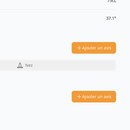
75cL
37.1°
Ajouter un avis
Nez
Ajouter un avis