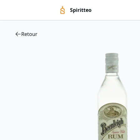
Spiritteo
Retour