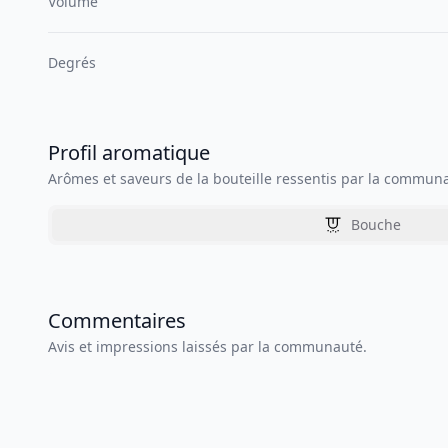
Volume
Degrés
Profil aromatique
Arômes et saveurs de la bouteille ressentis par la commun
Bouche
Commentaires
Avis et impressions laissés par la communauté.