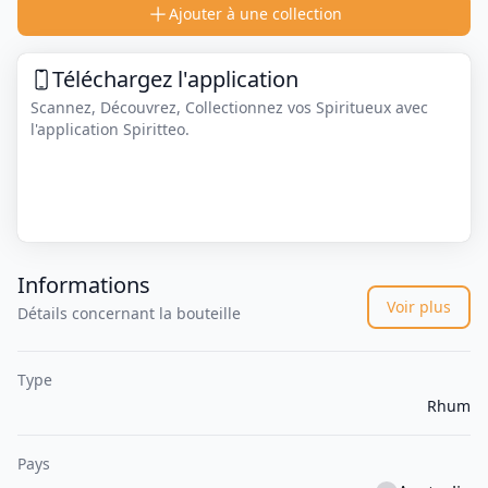
Ajouter à une collection
Téléchargez l'application
Scannez, Découvrez, Collectionnez vos Spiritueux avec
l'application Spiritteo.
Informations
Voir plus
Détails concernant la bouteille
Type
Rhum
Pays