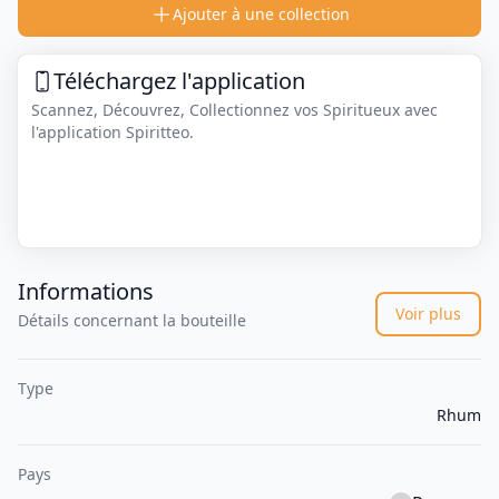
Ajouter à une collection
Téléchargez l'application
Scannez, Découvrez, Collectionnez vos Spiritueux avec
l'application Spiritteo.
Informations
Voir plus
Détails concernant la bouteille
Type
Rhum
Pays