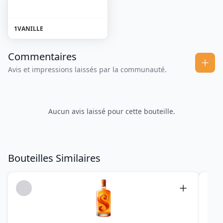
1
VANILLE
Commentaires
Avis et impressions laissés par la communauté.
Aucun avis laissé pour cette bouteille.
Bouteilles Similaires