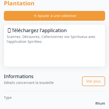
Plantation
Ajouter à une collection
Téléchargez l'application
Scannez, Découvrez, Collectionnez vos Spiritueux avec
l'application Spiritteo.
Informations
Voir plus
Détails concernant la bouteille
Type
Rhum