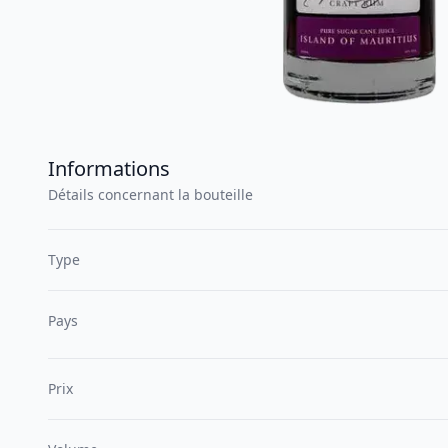
Informations
Détails concernant la bouteille
Type
Pays
Prix