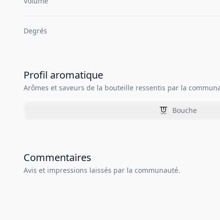
Volume
Degrés
Profil aromatique
Arômes et saveurs de la bouteille ressentis par la commun
Bouche
Commentaires
Avis et impressions laissés par la communauté.