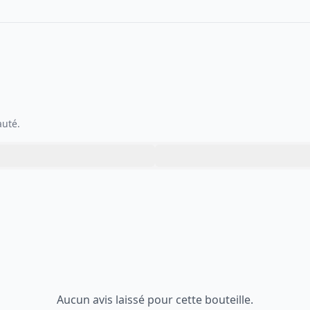
auté.
Aucun avis laissé pour cette bouteille.