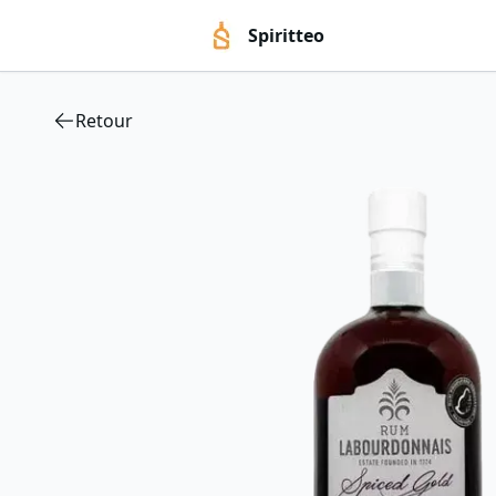
Spiritteo
Retour