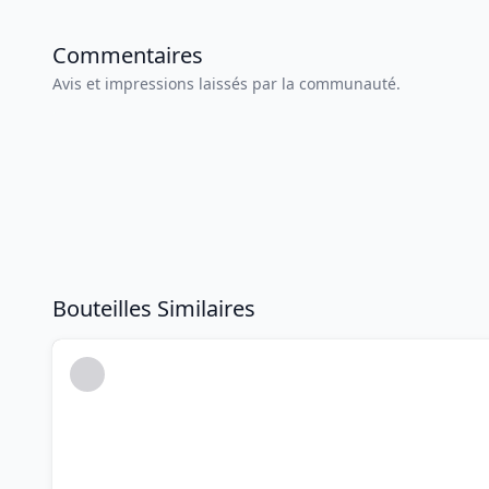
Commentaires
Avis et impressions laissés par la communauté.
Bouteilles Similaires