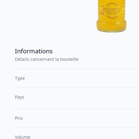
Informations
Détails concernant la bouteille
Type
Pays
Prix
Volume