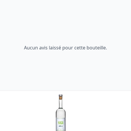
Aucun avis laissé pour cette bouteille.