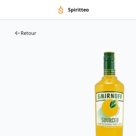
Spiritteo
Retour