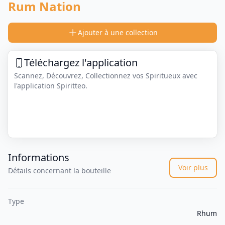
Rum Nation
Ajouter à une collection
Téléchargez l'application
Scannez, Découvrez, Collectionnez vos Spiritueux avec
l'application Spiritteo.
Informations
Voir plus
Détails concernant la bouteille
Type
Rhum