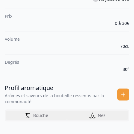
Prix
0 à 30€
Volume
70cL
Degrés
30°
Profil aromatique
Arômes et saveurs de la bouteille ressentis par la
communauté.
Bouche
Nez