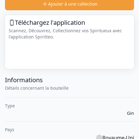
Ajouter à une collection
Téléchargez l'application
Scannez, Découvrez, Collectionnez vos Spiritueux avec
l'application Spiritteo.
Informations
Détails concernant la bouteille
Type
Gin
Pays
Royaume-Uni