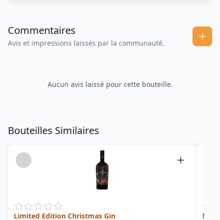
Commentaires
Avis et impressions laissés par la communauté.
Aucun avis laissé pour cette bouteille.
Bouteilles Similaires
Limited Edition Christmas Gin
Navy