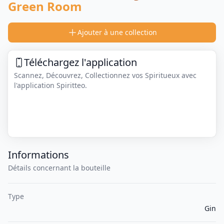
Green Room
Ajouter à une collection
Téléchargez l'application
Scannez, Découvrez, Collectionnez vos Spiritueux avec
l'application Spiritteo.
Informations
Détails concernant la bouteille
Type
Gin