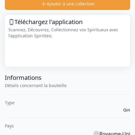
Ajouter à une collection
Téléchargez l'application
Scannez, Découvrez, Collectionnez vos Spiritueux avec
l'application Spiritteo.
Informations
Détails concernant la bouteille
Type
Gin
Pays
Royaume-Uni