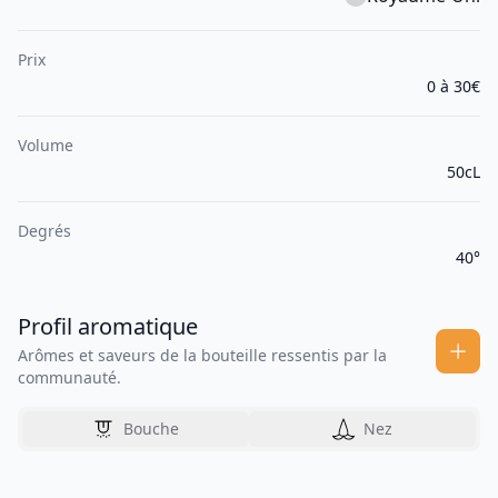
Prix
0 à 30€
Volume
50cL
Degrés
40°
Profil aromatique
Arômes et saveurs de la bouteille ressentis par la
communauté.
Bouche
Nez