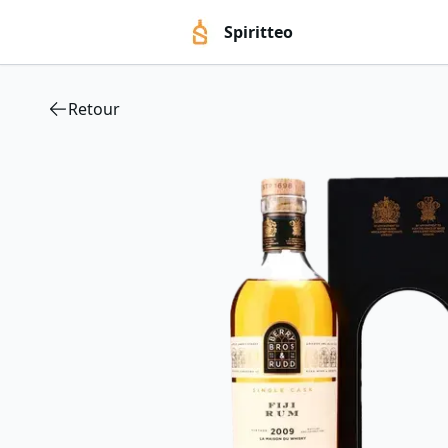
Spiritteo
Retour