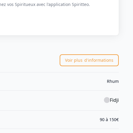
z vos Spiritueux avec l'application Spiritteo.
Voir plus
d'informations
Rhum
Fidji
90 à 150€