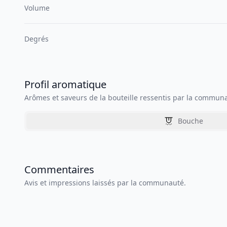
Volume
Degrés
Profil aromatique
Arômes et saveurs de la bouteille ressentis par la commun
Bouche
Commentaires
Avis et impressions laissés par la communauté.