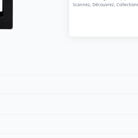
Scannez, Découvrez, Collectionne