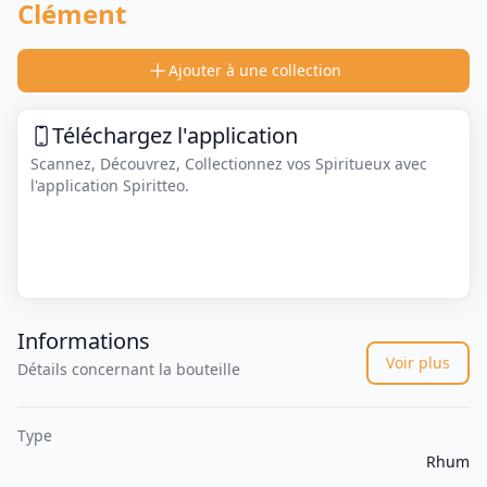
Clément
Ajouter à une collection
Téléchargez l'application
Scannez, Découvrez, Collectionnez vos Spiritueux avec
l'application Spiritteo.
Informations
Voir plus
Détails concernant la bouteille
Type
Rhum