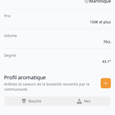
Martinique
Prix
150€ et plus
Volume
70cL
Degrés
43.1°
Profil aromatique
Arômes et saveurs de la bouteille ressentis par la
communauté.
Bouche
Nez