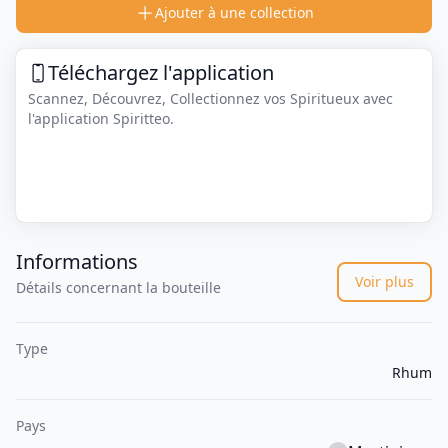
Ajouter à une collection
Téléchargez l'application
Scannez, Découvrez, Collectionnez vos Spiritueux avec
l'application Spiritteo.
Informations
Voir plus
Détails concernant la bouteille
Type
Rhum
Pays