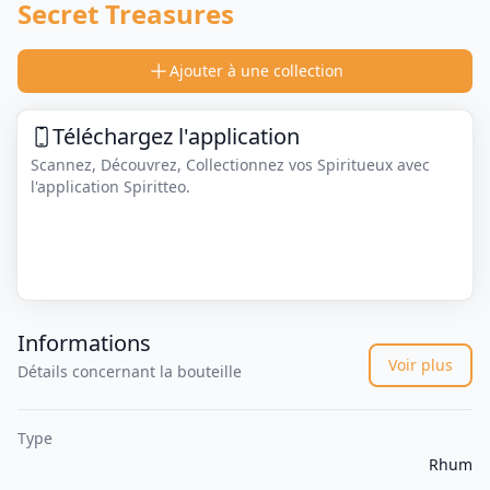
Secret Treasures
Ajouter à une collection
Téléchargez l'application
Scannez, Découvrez, Collectionnez vos Spiritueux avec
l'application Spiritteo.
Informations
Voir plus
Détails concernant la bouteille
Type
Rhum