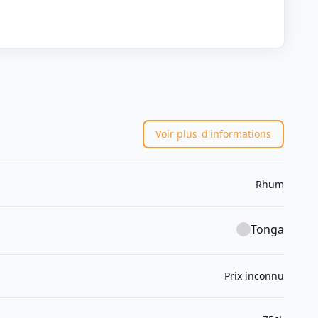
Voir plus
d'informations
Rhum
Tonga
Prix inconnu