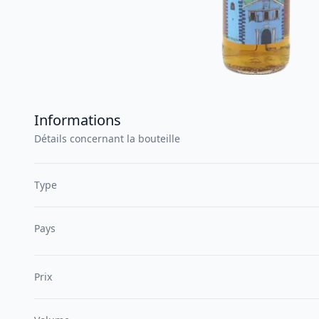
Informations
Détails concernant la bouteille
Type
Pays
Prix