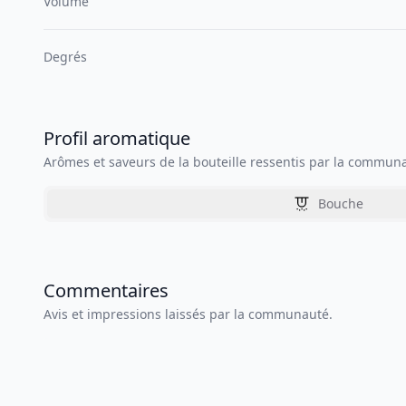
Volume
Degrés
Profil aromatique
Arômes et saveurs de la bouteille ressentis par la commun
Bouche
Commentaires
Avis et impressions laissés par la communauté.