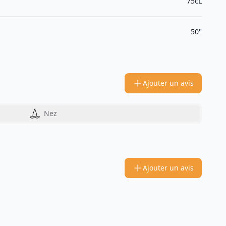
75cL
50°
Ajouter un avis
Nez
Ajouter un avis