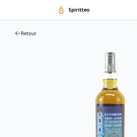
Spiritteo
Retour