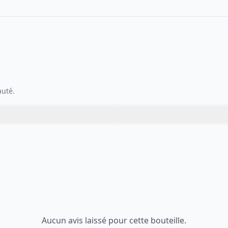
auté.
Aucun avis laissé pour cette bouteille.