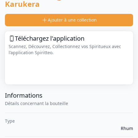
Karukera
Ajouter à une collection
Téléchargez l'application
Scannez, Découvrez, Collectionnez vos Spiritueux avec
l'application Spiritteo.
Informations
Détails concernant la bouteille
Type
Rhum