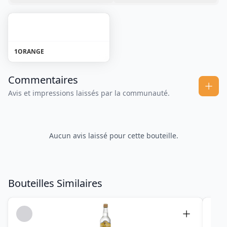
1
ORANGE
Commentaires
Avis et impressions laissés par la communauté.
Aucun avis laissé pour cette bouteille.
Bouteilles Similaires