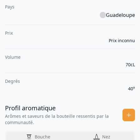
Pays
Guadeloupe
Prix
Prix inconnu
Volume
70cL
Degrés
40°
Profil aromatique
Arômes et saveurs de la bouteille ressentis par la
communauté.
Bouche
Nez