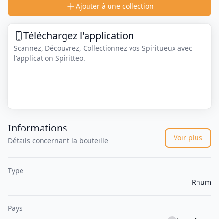
Ajouter à une collection
Téléchargez l'application
Scannez, Découvrez, Collectionnez vos Spiritueux avec
l'application Spiritteo.
Informations
Voir plus
Détails concernant la bouteille
Type
Rhum
Pays