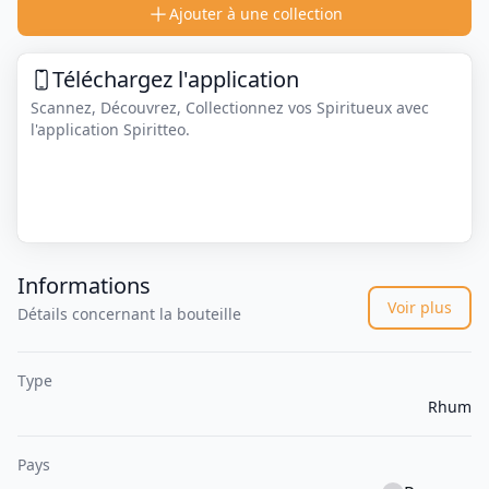
Ajouter à une collection
Téléchargez l'application
Scannez, Découvrez, Collectionnez vos Spiritueux avec
l'application Spiritteo.
Informations
Voir plus
Détails concernant la bouteille
Type
Rhum
Pays