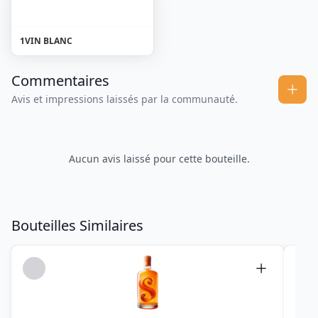
1
VIN BLANC
Commentaires
Avis et impressions laissés par la communauté.
Aucun avis laissé pour cette bouteille.
Bouteilles Similaires