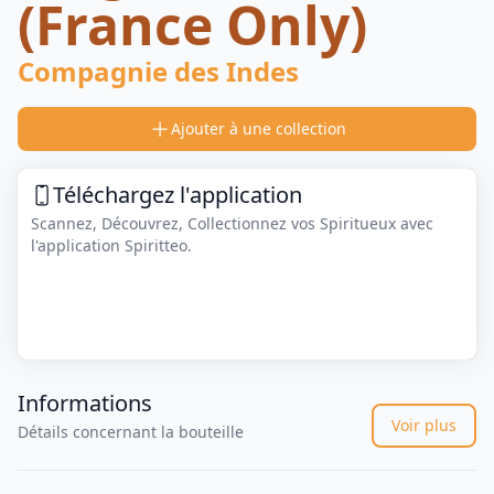
(France Only)
Compagnie des Indes
Ajouter à une collection
Téléchargez l'application
Scannez, Découvrez, Collectionnez vos Spiritueux avec
l'application Spiritteo.
Informations
Voir plus
Détails concernant la bouteille