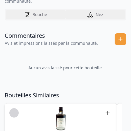
communauté.
Bouche
Nez
Commentaires
Avis et impressions laissés par la communauté.
Aucun avis laissé pour cette bouteille.
Bouteilles Similaires