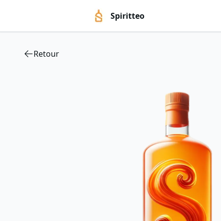
Spiritteo
Retour