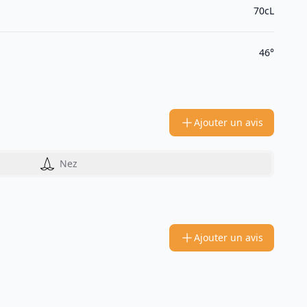
70cL
46°
Ajouter un avis
Nez
Ajouter un avis