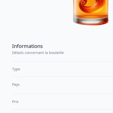
Informations
Détails concernant la bouteille
Type
Pays
Prix