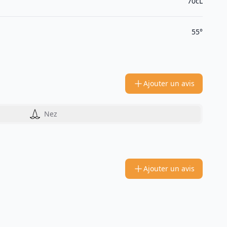
70cL
55°
Ajouter un avis
Nez
Ajouter un avis