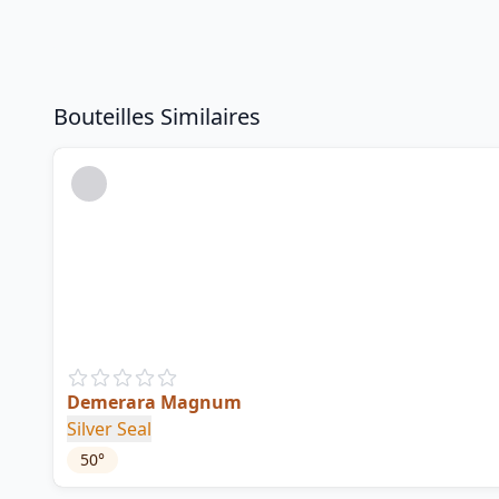
Bouteilles Similaires
Demerara Magnum
Silver Seal
50
°