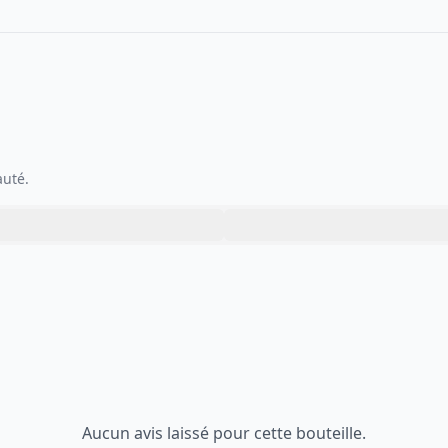
auté.
Aucun avis laissé pour cette bouteille.