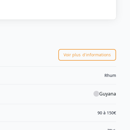
Voir plus
d'informations
Rhum
Guyana
90 à 150€