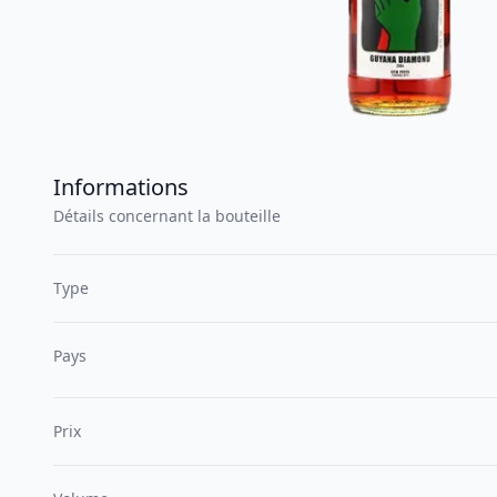
Informations
Détails concernant la bouteille
Type
Pays
Prix