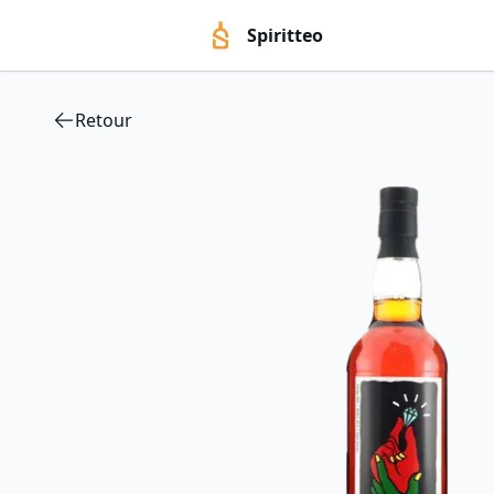
Spiritteo
Retour