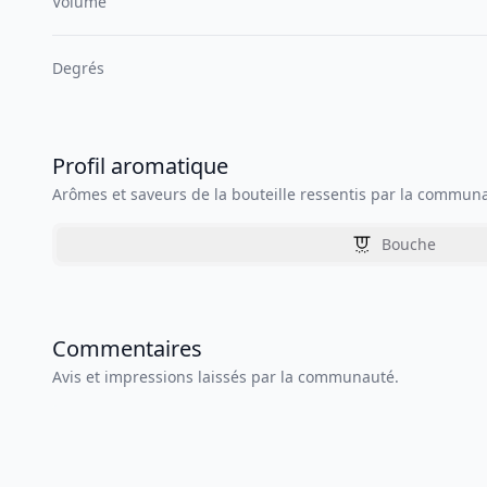
Volume
Degrés
Profil aromatique
Arômes et saveurs de la bouteille ressentis par la commun
Bouche
Commentaires
Avis et impressions laissés par la communauté.