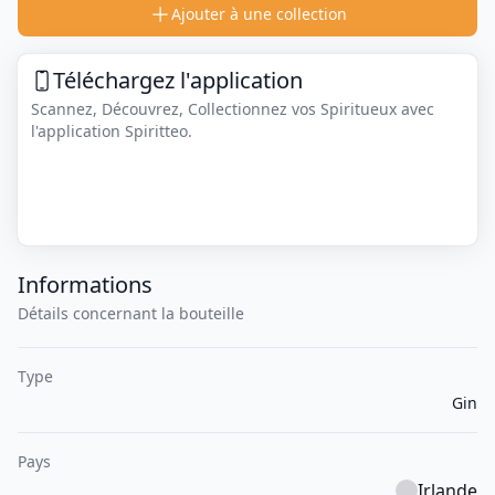
Ajouter à une collection
Téléchargez l'application
Scannez, Découvrez, Collectionnez vos Spiritueux avec
l'application Spiritteo.
Informations
Détails concernant la bouteille
Type
Gin
Pays
Irlande