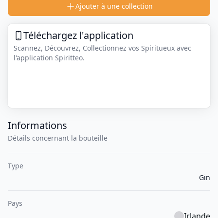
Ajouter à une collection
Téléchargez l'application
Scannez, Découvrez, Collectionnez vos Spiritueux avec
l'application Spiritteo.
Informations
Détails concernant la bouteille
Type
Gin
Pays
Irlande