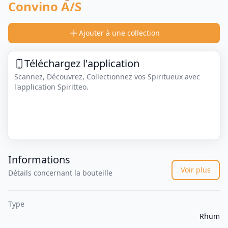
Convino A/S
Ajouter à une collection
Téléchargez l'application
Scannez, Découvrez, Collectionnez vos Spiritueux avec
l'application Spiritteo.
Informations
Voir plus
Détails concernant la bouteille
Type
Rhum