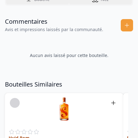
Commentaires
Avis et impressions laissés par la communauté.
Aucun avis laissé pour cette bouteille.
Bouteilles Similaires
Hvid Rom
No. 3