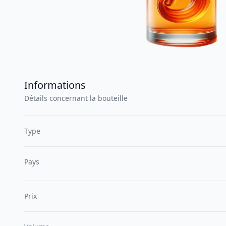
Informations
Détails concernant la bouteille
Type
Pays
Prix