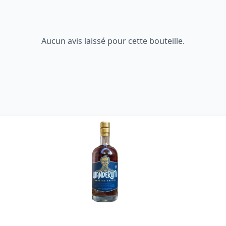
Aucun avis laissé pour cette bouteille.