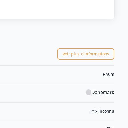
Voir plus
d'informations
Rhum
Danemark
Prix inconnu