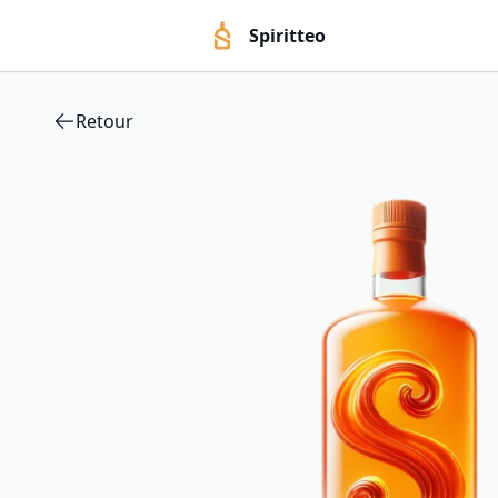
Spiritteo
Retour