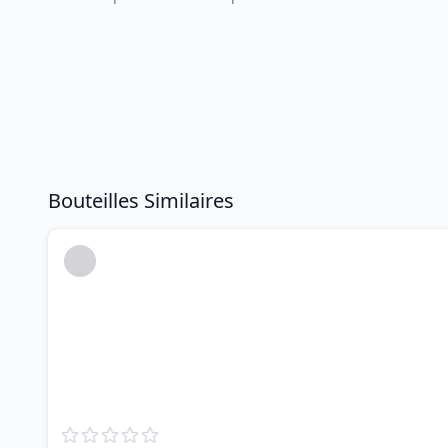
Bouteilles Similaires