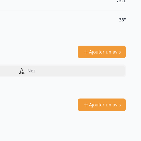
75cL
38°
Ajouter un avis
Nez
Ajouter un avis