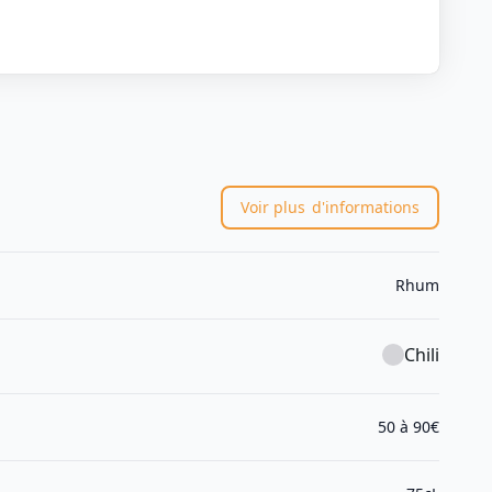
Voir plus
d'informations
Rhum
Chili
50 à 90€