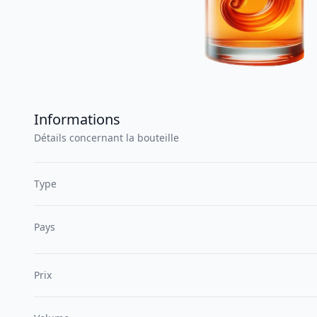
Informations
Détails concernant la bouteille
Type
Pays
Prix