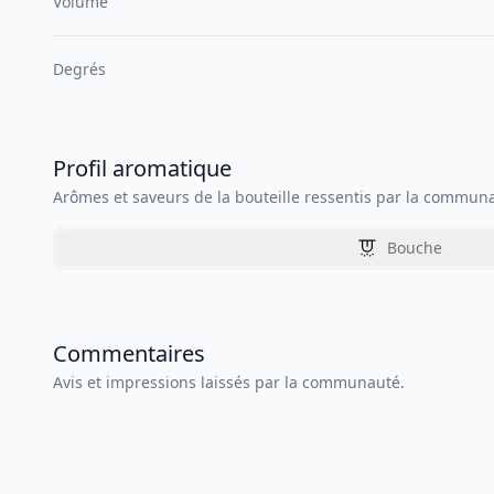
Volume
Degrés
Profil aromatique
Arômes et saveurs de la bouteille ressentis par la commun
Bouche
Commentaires
Avis et impressions laissés par la communauté.