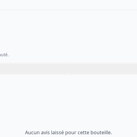
auté.
Aucun avis laissé pour cette bouteille.