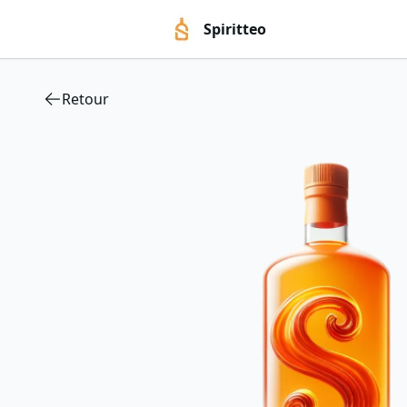
Spiritteo
Retour