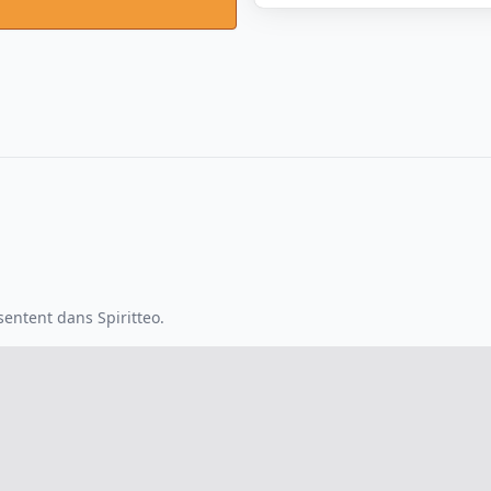
entent dans Spiritteo.