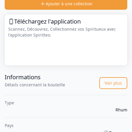
Ajouter à une collection
Téléchargez l'application
Scannez, Découvrez, Collectionnez vos Spiritueux avec
l'application Spiritteo.
Informations
Voir plus
Détails concernant la bouteille
Type
Rhum
Pays