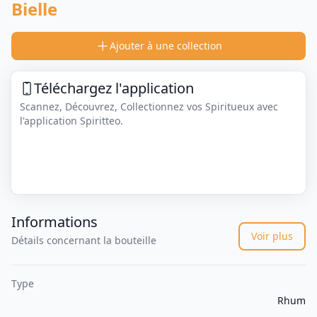
Bielle
Ajouter à une collection
Téléchargez l'application
Scannez, Découvrez, Collectionnez vos Spiritueux avec
l'application Spiritteo.
Informations
Voir plus
Détails concernant la bouteille
Type
Rhum