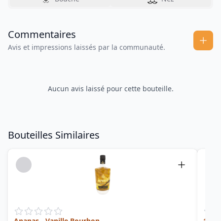
Commentaires
Avis et impressions laissés par la communauté.
Aucun avis laissé pour cette bouteille.
Bouteilles Similaires
Ananas - Vanille Bourbon
1821