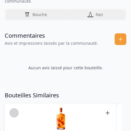
communauté.
Bouche
Nez
Commentaires
Avis et impressions laissés par la communauté.
Aucun avis laissé pour cette bouteille.
Bouteilles Similaires