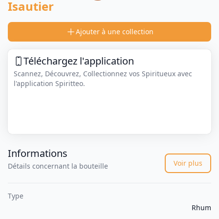
Isautier
Ajouter à une collection
Téléchargez l'application
Scannez, Découvrez, Collectionnez vos Spiritueux avec
l'application Spiritteo.
Informations
Voir plus
Détails concernant la bouteille
Type
Rhum