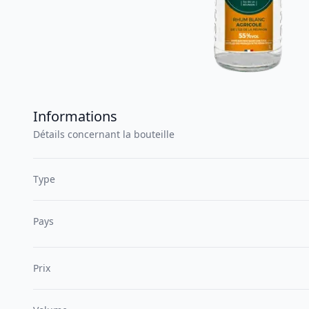
Informations
Détails concernant la bouteille
Type
Pays
Prix