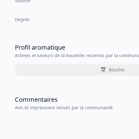
Volume
Degrés
Profil aromatique
Arômes et saveurs de la bouteille ressentis par la commun
Bouche
Commentaires
Avis et impressions laissés par la communauté.