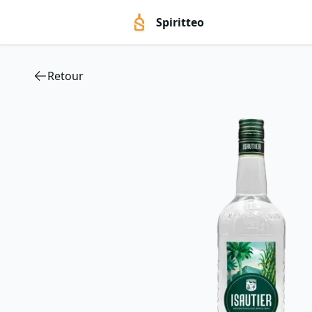
Spiritteo
Retour