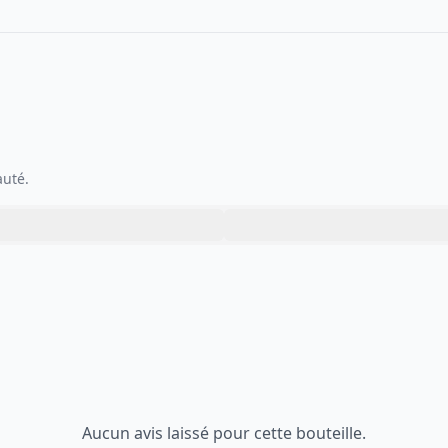
auté.
Aucun avis laissé pour cette bouteille.