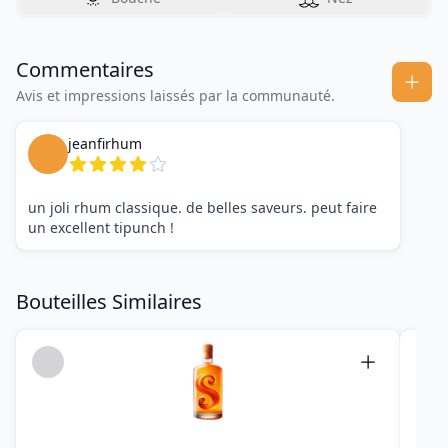
Commentaires
Avis et impressions laissés par la communauté.
jeanfirhum
un joli rhum classique. de belles saveurs. peut faire
un excellent tipunch !
Bouteilles Similaires