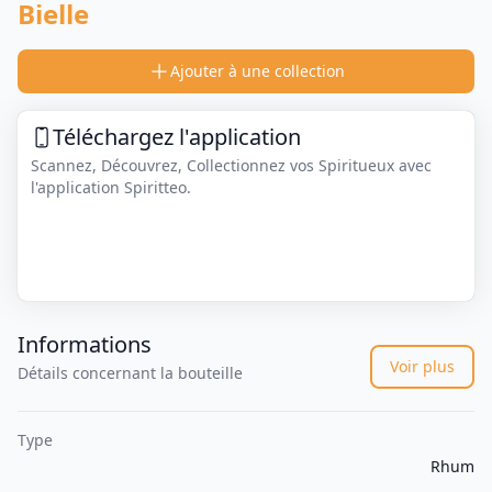
Bielle
Ajouter à une collection
Téléchargez l'application
Scannez, Découvrez, Collectionnez vos Spiritueux avec
l'application Spiritteo.
Informations
Voir plus
Détails concernant la bouteille
Type
Rhum