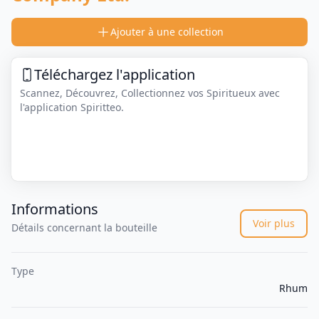
Ajouter à une collection
Téléchargez l'application
Scannez, Découvrez, Collectionnez vos Spiritueux avec
l'application Spiritteo.
Informations
Voir plus
Détails concernant la bouteille
Type
Rhum