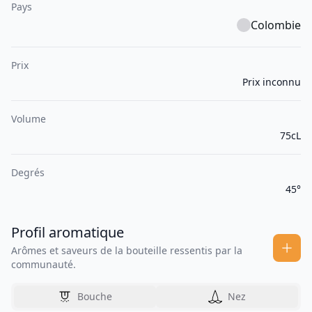
Pays
Colombie
Prix
Prix inconnu
Volume
75cL
Degrés
45°
Profil aromatique
Arômes et saveurs de la bouteille ressentis par la
communauté.
Bouche
Nez