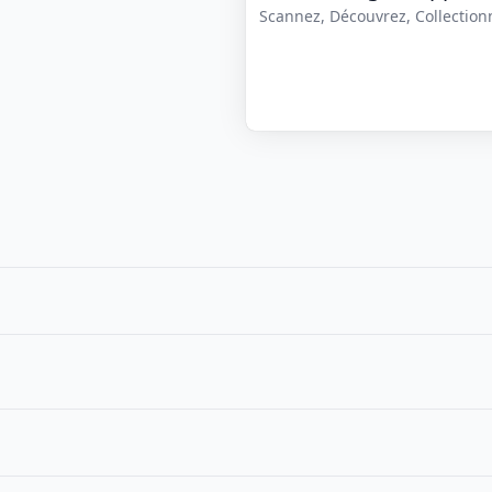
Scannez, Découvrez, Collectionne