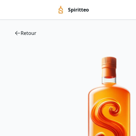
Spiritteo
Retour