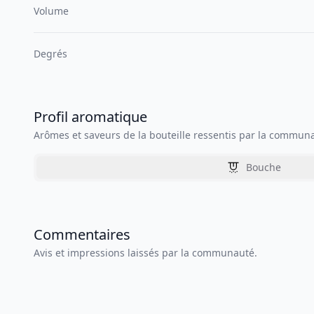
Volume
Degrés
Profil aromatique
Arômes et saveurs de la bouteille ressentis par la commun
Bouche
Commentaires
Avis et impressions laissés par la communauté.