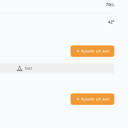
70cL
42°
Ajouter un avis
Nez
Ajouter un avis