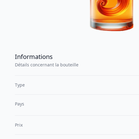
Informations
Détails concernant la bouteille
Type
Pays
Prix