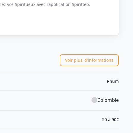
z vos Spiritueux avec l'application Spiritteo.
Voir plus
d'informations
Rhum
Colombie
50 à 90€