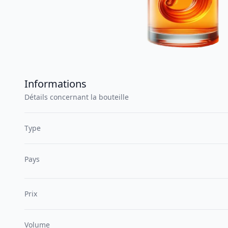
Informations
Détails concernant la bouteille
Type
Pays
Prix
Volume