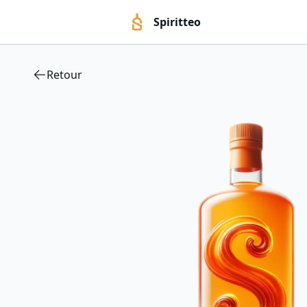
Spiritteo
Retour