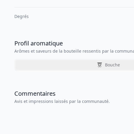
Degrés
Profil aromatique
Arômes et saveurs de la bouteille ressentis par la commun
Bouche
Commentaires
Avis et impressions laissés par la communauté.