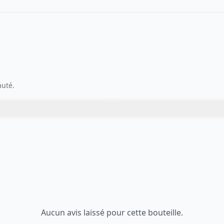
auté.
Aucun avis laissé pour cette bouteille.