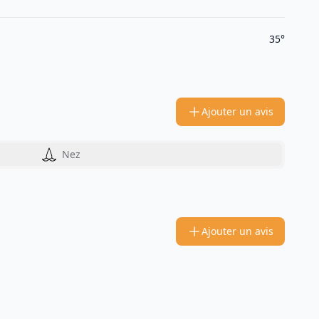
35°
Ajouter un avis
Nez
Ajouter un avis