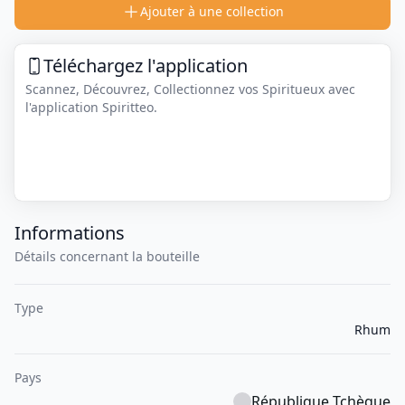
Ajouter à une collection
Téléchargez l'application
Scannez, Découvrez, Collectionnez vos Spiritueux avec
l'application Spiritteo.
Informations
Détails concernant la bouteille
Type
Rhum
Pays
République Tchèque