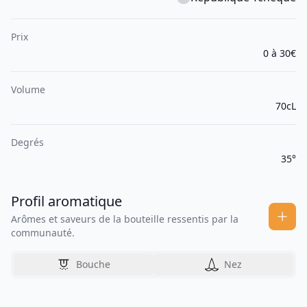
Prix
0 à 30€
Volume
70cL
Degrés
35°
Profil aromatique
Arômes et saveurs de la bouteille ressentis par la
communauté.
Bouche
Nez